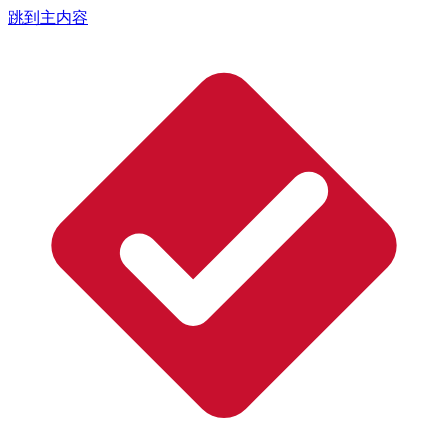
跳到主内容