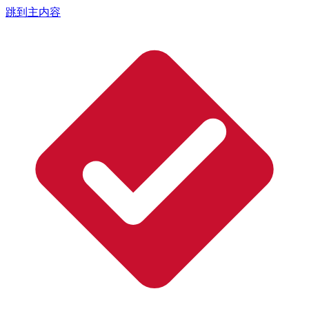
跳到主内容