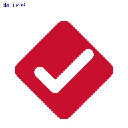
跳到主内容