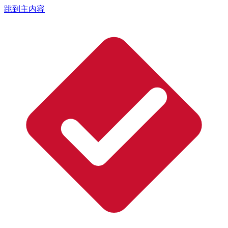
跳到主内容