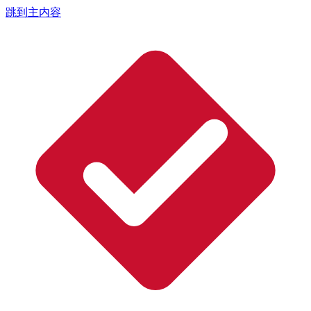
跳到主内容