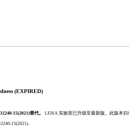
dness (EXPIRED)
2240-15(2021)替代。
LEISA 实验室已升级至最新版。此版本
 D2240-15(2021).