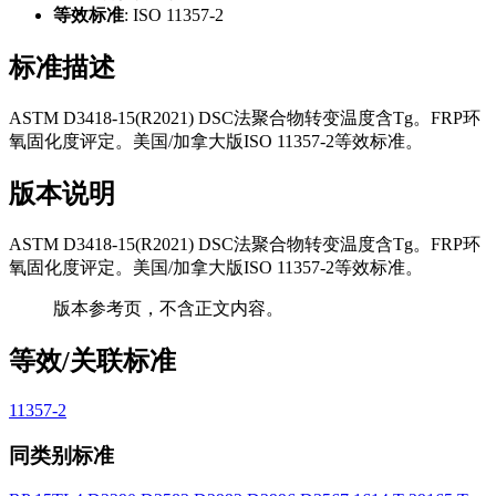
等效标准
: ISO 11357-2
标准描述
ASTM D3418-15(R2021) DSC法聚合物转变温度含Tg。FRP环
氧固化度评定。美国/加拿大版ISO 11357-2等效标准。
版本说明
ASTM D3418-15(R2021) DSC法聚合物转变温度含Tg。FRP环
氧固化度评定。美国/加拿大版ISO 11357-2等效标准。
版本参考页，不含正文内容。
等效/关联标准
11357-2
同类别标准