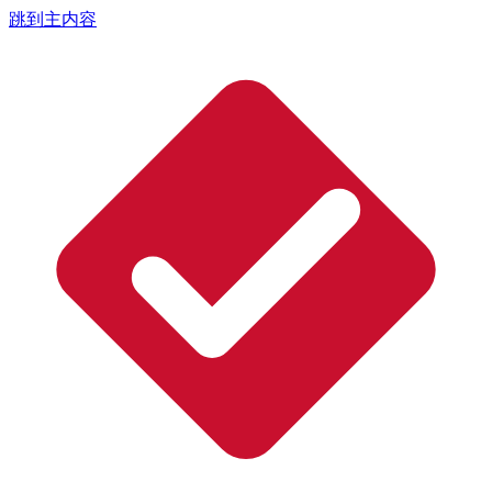
跳到主内容