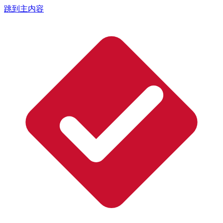
跳到主内容