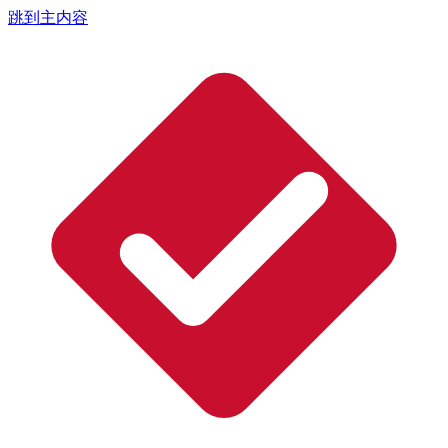
跳到主内容