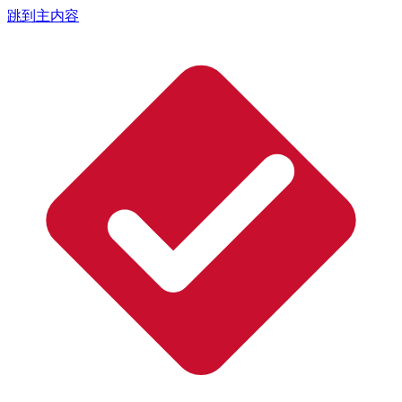
跳到主内容