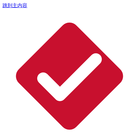
跳到主内容