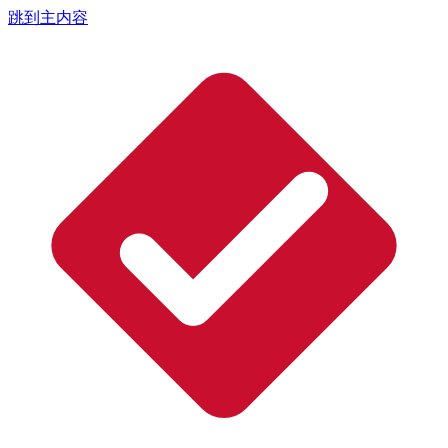
跳到主内容