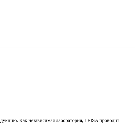
одукцию. Как независимая лаборатория, LEISA проводит