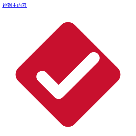
跳到主内容