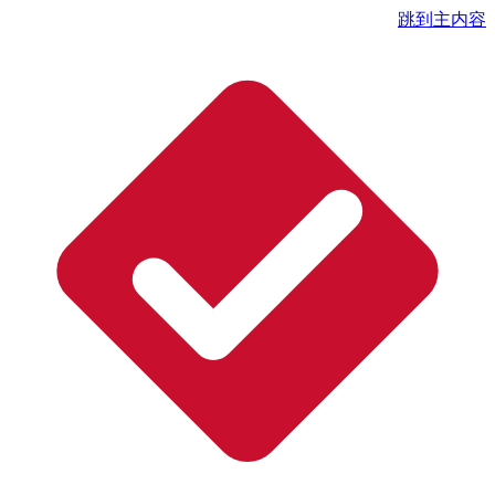
跳到主内容