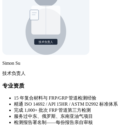
Simon Su
技术负责人
专业资质
15 年复合材料与 FRP/GRP 管道检测经验
精通 ISO 14692 / API 15HR / ASTM D2992 标准体系
完成 1,000+ 批次 FRP 管道第三方检测
服务过中东、俄罗斯、东南亚油气项目
检测报告署名制——每份报告亲自审核