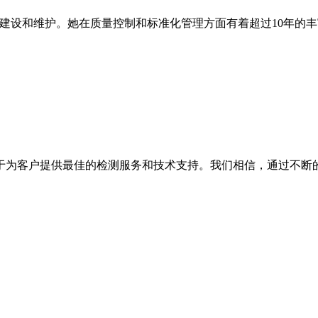
体系建设和维护。她在质量控制和标准化管理方面有着超过10年的
于为客户提供最佳的检测服务和技术支持。我们相信，通过不断