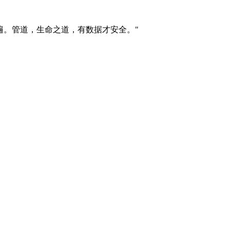
遍。管道，生命之道，有数据才安全。"