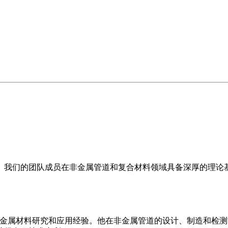
。我们的团队成员在非金属管道和复合材料领域具备深厚的理论
0年的非金属材料研究和应用经验。他在非金属管道的设计、制造和