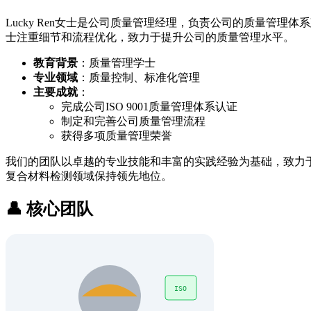
Lucky Ren女士是公司质量管理经理，负责公司的质量管理
士注重细节和流程优化，致力于提升公司的质量管理水平。
教育背景
：质量管理学士
专业领域
：质量控制、标准化管理
主要成就
：
完成公司ISO 9001质量管理体系认证
制定和完善公司质量管理流程
获得多项质量管理荣誉
我们的团队以卓越的专业技能和丰富的实践经验为基础，致力
复合材料检测领域保持领先地位。
👤 核心团队