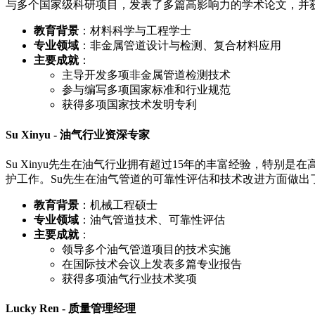
与多个国家级科研项目，发表了多篇高影响力的学术论文，并
教育背景
：材料科学与工程学士
专业领域
：非金属管道设计与检测、复合材料应用
主要成就
：
主导开发多项非金属管道检测技术
参与编写多项国家标准和行业规范
获得多项国家技术发明专利
Su Xinyu - 油气行业资深专家
Su Xinyu先生在油气行业拥有超过15年的丰富经验，特
护工作。Su先生在油气管道的可靠性评估和技术改进方面做出
教育背景
：机械工程硕士
专业领域
：油气管道技术、可靠性评估
主要成就
：
领导多个油气管道项目的技术实施
在国际技术会议上发表多篇专业报告
获得多项油气行业技术奖项
Lucky Ren - 质量管理经理