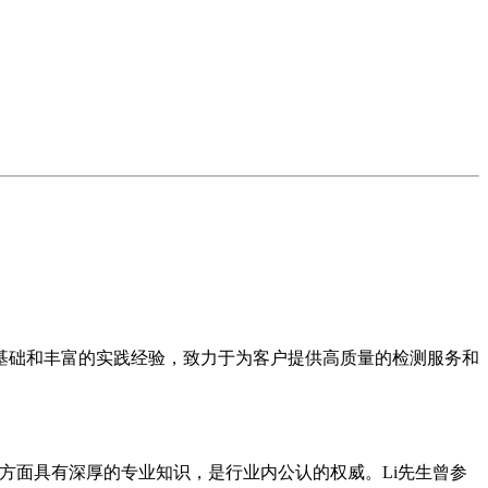
基础和丰富的实践经验，致力于为客户提供高质量的检测服务和
检测方面具有深厚的专业知识，是行业内公认的权威。Li先生曾参