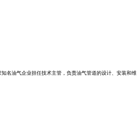
在多家知名油气企业担任技术主管，负责油气管道的设计、安装和维