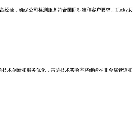
丰富经验，确保公司检测服务符合国际标准和客户要求。Lucky女
的技术创新和服务优化，雷萨技术实验室将继续在非金属管道和