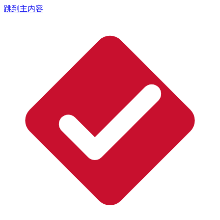
跳到主内容