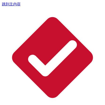
跳到主内容