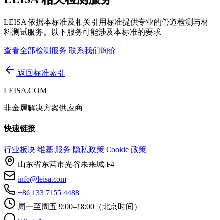
LEISA 依据本标准及相关引用标准提供专业的管道检测与材
料测试服务。以下服务可能涉及本标准的要求：
查看全部检测服务
联系我们询价
返回标准索引
LEISA.COM
非金属解决方案供应商
快速链接
行业板块
维基
服务
隐私政策
Cookie 政策
山东省东营市光谷未来城 F4
info@leisa.com
+86 133 7155 4488
周一至周五 9:00–18:00（北京时间）