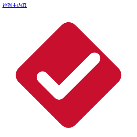
跳到主内容