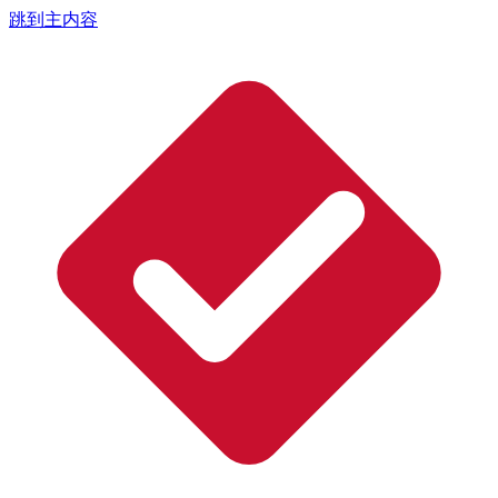
跳到主内容