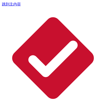
跳到主内容