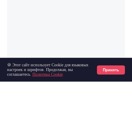
🍪 Этот сайт использует Cookie для языковых
настроек и шрифтов. Продолжая, вы
Принять
соглашаетесь.
Политика Cookie