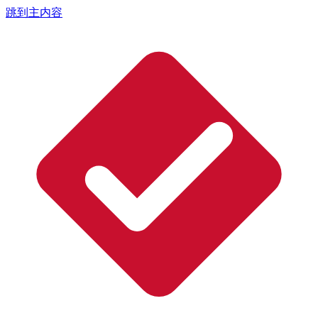
跳到主内容