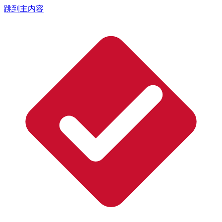
跳到主内容