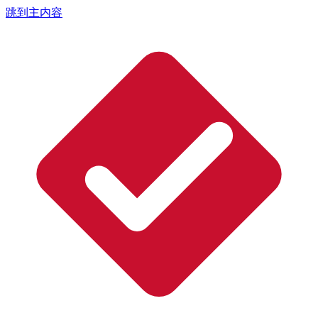
跳到主内容