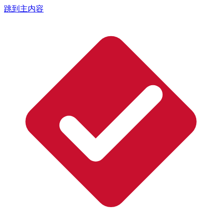
跳到主内容