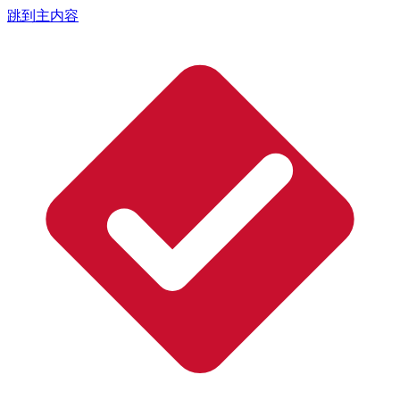
跳到主内容