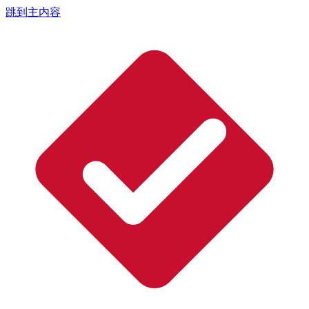
跳到主内容