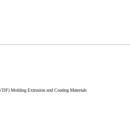
PVDF) Molding Extrusion and Coating Materials