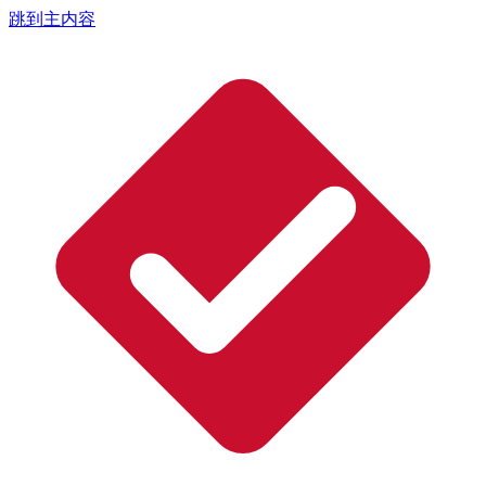
跳到主内容