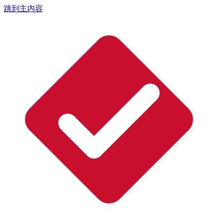
跳到主内容