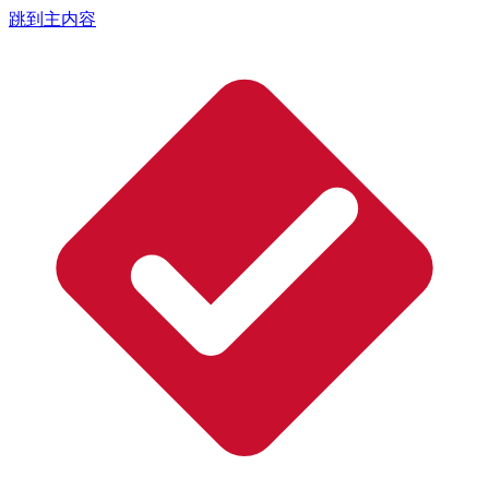
跳到主内容