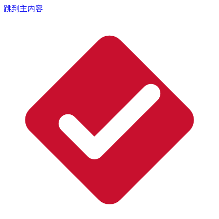
跳到主内容