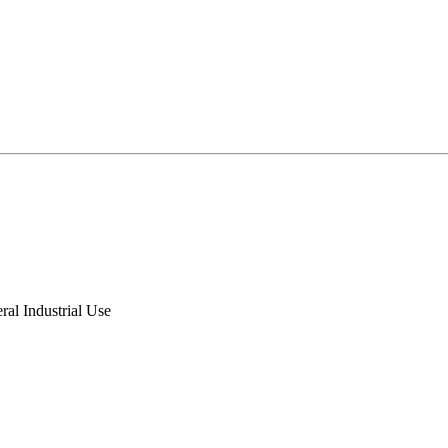
ral Industrial Use