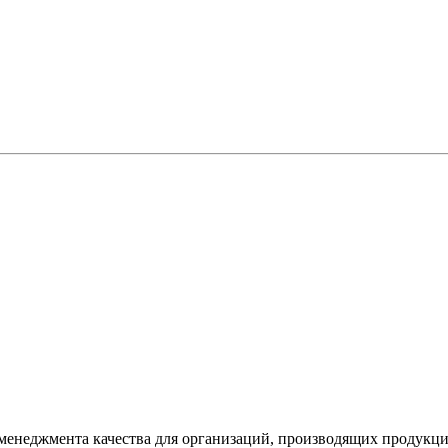
 менеджмента качества для организаций, производящих продукц