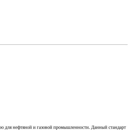
ию для нефтяной и газовой промышленности. Данный стандарт