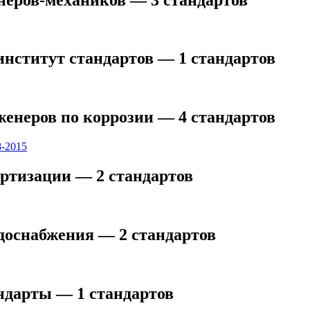
ститут стандартов — 1 стандартов
неров по коррозии — 4 стандартов
-2015
ртизации — 2 стандартов
оснабжения — 2 стандартов
дарты — 1 стандартов