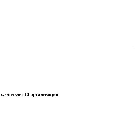
 охватывает
13 организаций
.