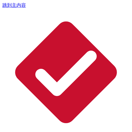
跳到主内容