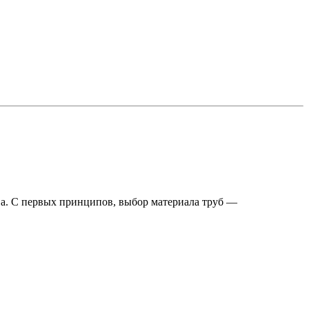
а. С первых принципов, выбор материала труб —