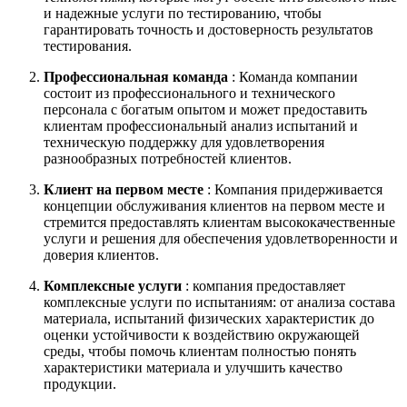
и надежные услуги по тестированию, чтобы
гарантировать точность и достоверность результатов
тестирования.
Профессиональная команда
: Команда компании
состоит из профессионального и технического
персонала с богатым опытом и может предоставить
клиентам профессиональный анализ испытаний и
техническую поддержку для удовлетворения
разнообразных потребностей клиентов.
Клиент на первом месте
: Компания придерживается
концепции обслуживания клиентов на первом месте и
стремится предоставлять клиентам высококачественные
услуги и решения для обеспечения удовлетворенности и
доверия клиентов.
Комплексные услуги
: компания предоставляет
комплексные услуги по испытаниям: от анализа состава
материала, испытаний физических характеристик до
оценки устойчивости к воздействию окружающей
среды, чтобы помочь клиентам полностью понять
характеристики материала и улучшить качество
продукции.