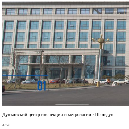
Дунъинский центр инспекции и метрологии · Шаньдун
2+3