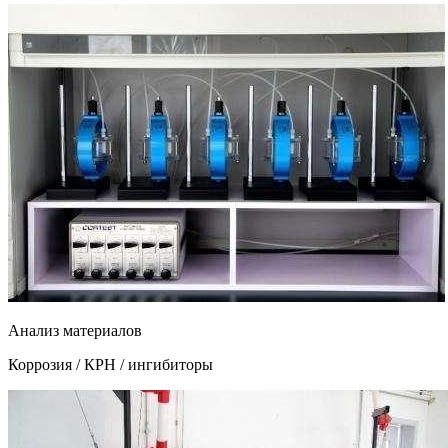
Анализ материалов
Коррозия / КРН / ингибиторы