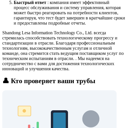
Быстрый ответ
: компания имеет эффективный
процесс обслуживания и систему управления, которая
может быстро реагировать на потребности клиентов,
гарантируя, что тест будет завершен в кратчайшие сроки
и предоставлены подробные отчеты.
Shandong Lesa Information Technology Co., Ltd. всегда
стремилась способствовать технологическому прогрессу и
стандартизации в отрасли. Благодаря профессиональным
технологиям, высококачественным услугам и отличной
команде, она стремится стать ведущим поставщиком услуг по
техническим испытаниям в отрасли. . Мы надеемся на
сотрудничество с вами для достижения технологических
инноваций и улучшения качества.
👤 Кто проверяет ваши трубы