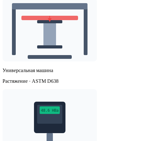
Универсальная машина
Растяжение · ASTM D638