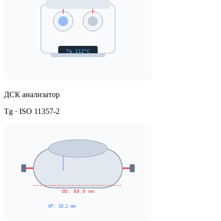
ДСК анализатор
Tg · ISO 11357-2