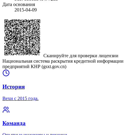
Дата основания
2015-04-09
Сканируйте для проверки лицензии
Национальная система раскрытия кредитной информации
предприятий КНР (gsxt.gov.cn)
История
Вехи с 2015 года.
Команда
Опытные инженеры и техники.