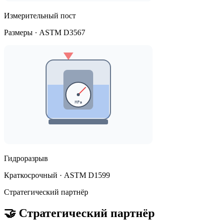
Измерительный пост
Размеры · ASTM D3567
Гидроразрыв
Краткосрочный · ASTM D1599
Стратегический партнёр
🤝 Стратегический партнёр