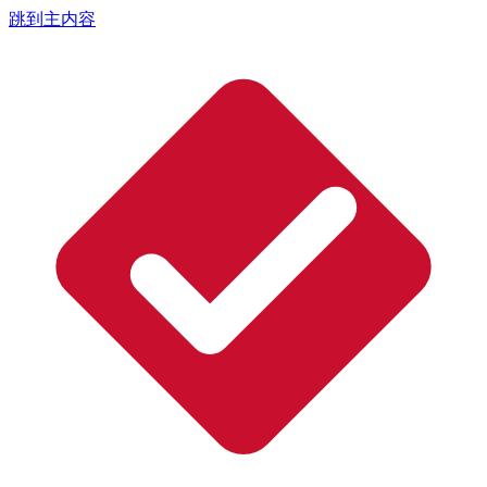
跳到主内容