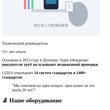
Технический руководитель
15+ лет опыта
Основана в 2015 году в Дунъине. Одно убеждение:
покупатели труб заслуживают независимой проверки
.
LEISA охватывает
14 систем стандартов и 1400+
стандартов
.
"Мы отвечаем на один вопрос: прослужит ли эта
труба 20 лет?"
🔬 Наше оборудование