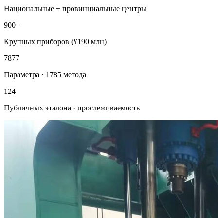
Национальные + провинциальные центры
900
+
Крупных приборов (¥190 млн)
7877
Параметра · 1785 метода
124
Публичных эталона · прослеживаемость