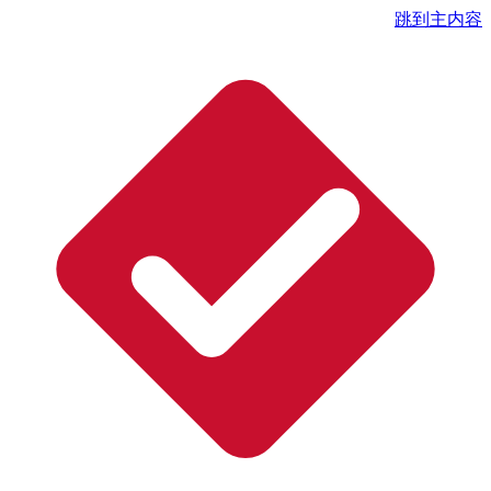
跳到主内容