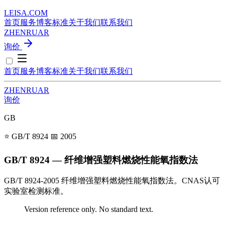
LEISA
.
COM
首页
服务
博客
标准
关于我们
联系我们
ZH
EN
RU
AR
询价
首页
服务
博客
标准
关于我们
联系我们
ZH
EN
RU
AR
询价
GB
⭐ GB/T 8924
📅 2005
GB/T 8924 — 纤维增强塑料燃烧性能氧指数法
GB/T 8924-2005 纤维增强塑料燃烧性能氧指数法。CNAS认可
实验室检测标准。
Version reference only. No standard text.