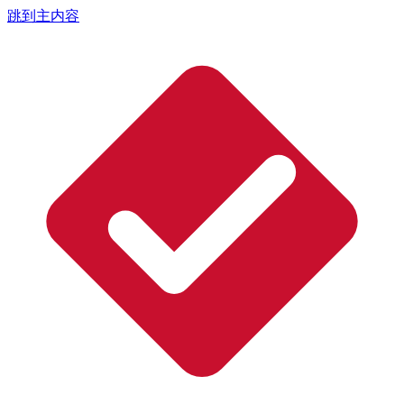
跳到主内容