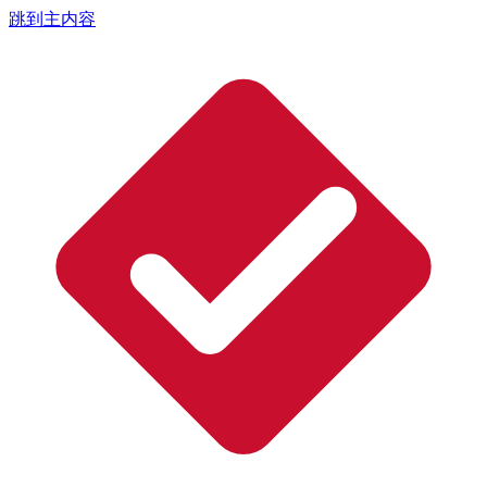
跳到主内容