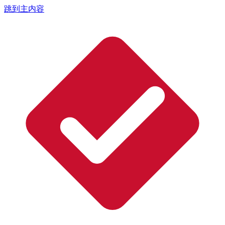
跳到主内容