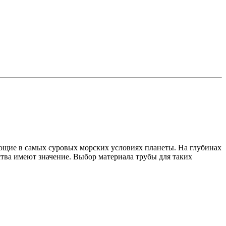
аботающие в самых суровых морских условиях планеты. На глубинах
ства имеют значение. Выбор материала трубы для таких